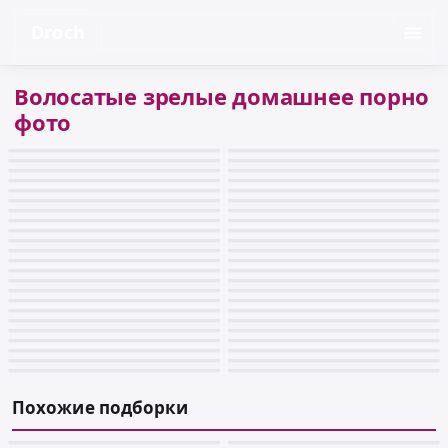
Droch
Волосатые зрелые домашнее порно
фото
Похожие подборки