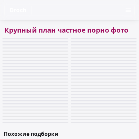
Droch
Крупный план частное порно фото
Похожие подборки